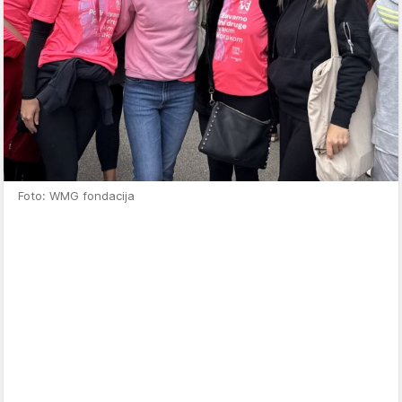
Foto: WMG fondacija