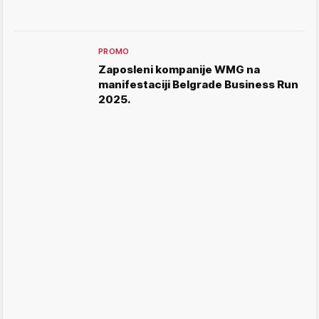
PROMO
Zaposleni kompanije WMG na
manifestaciji Belgrade Business Run
2025.