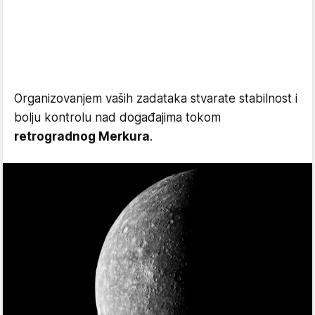
Organizovanjem vaših zadataka stvarate stabilnost i
bolju kontrolu nad događajima tokom
retrogradnog Merkura
.