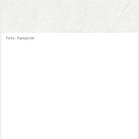
Foto: Rawpixel