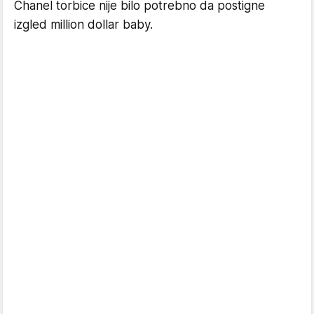
Chanel torbice nije bilo potrebno da postigne
izgled million dollar baby.