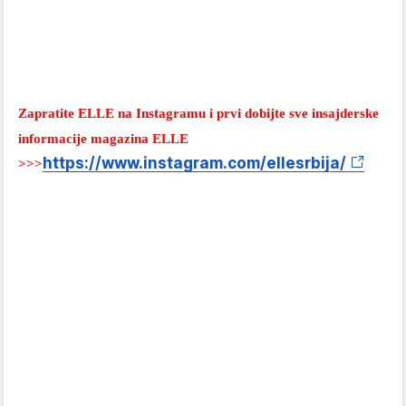
Zapratite ELLE na Instagramu i prvi dobijte sve insajderske
informacije magazina ELLE
https://www.instagram.com/ellesrbija/
>>>