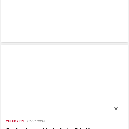
CELEBRITY
27.07.2026.