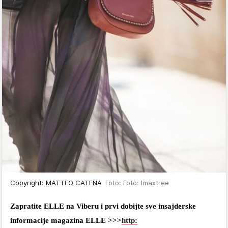
Copyright: MATTEO CATENA
Foto: Foto: Imaxtree
Zapratite ELLE na Viberu i prvi dobijte sve insajderske
informacije magazina ELLE >>>
http: