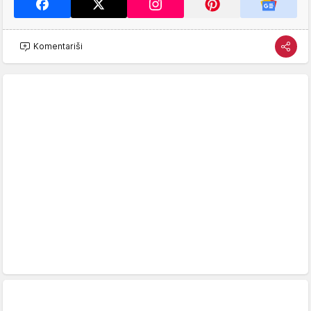
Komentariši