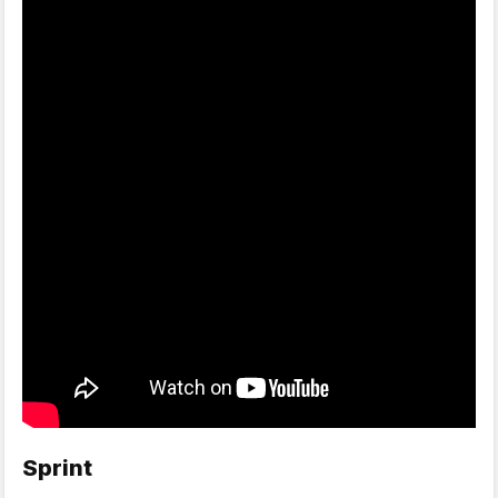
Sprint