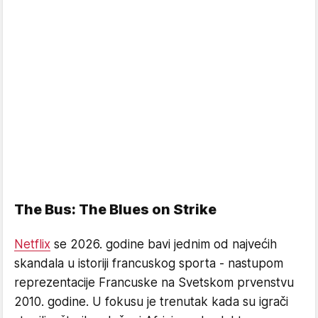
The Bus: The Blues on Strike
Netflix
se 2026. godine bavi jednim od najvećih
skandala u istoriji francuskog sporta - nastupom
reprezentacije Francuske na Svetskom prvenstvu
2010. godine. U fokusu je trenutak kada su igrači