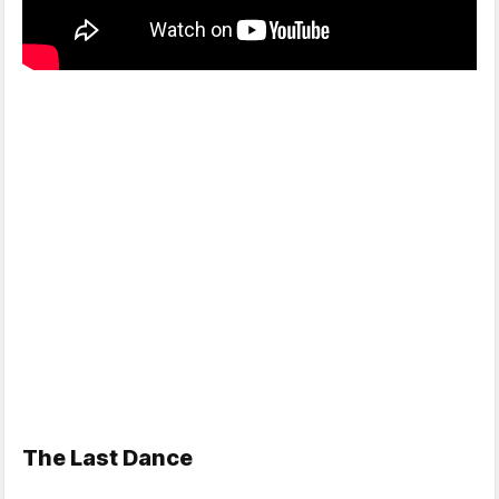
The Last Dance