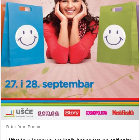
Foto: foto: Promo