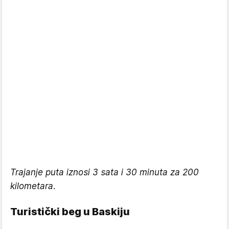
Trajanje puta iznosi 3 sata i 30 minuta za 200
kilometara.
Turistički beg u Baskiju