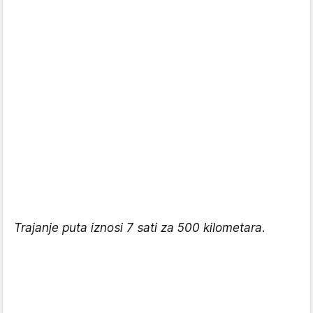
Trajanje puta iznosi 7 sati za 500 kilometara.