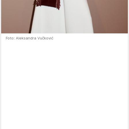
Foto: Aleksandra Vučković