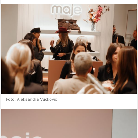
Foto: Aleksandra Vučković