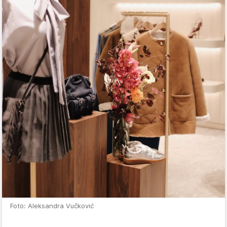
Foto: Aleksandra Vučković