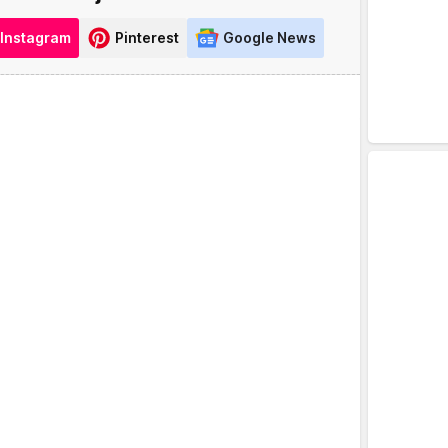
Instagram
Pinterest
Google News