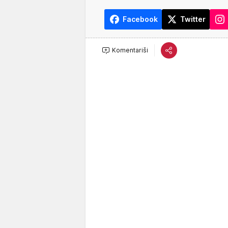
Facebook
Twitter
Komentariši