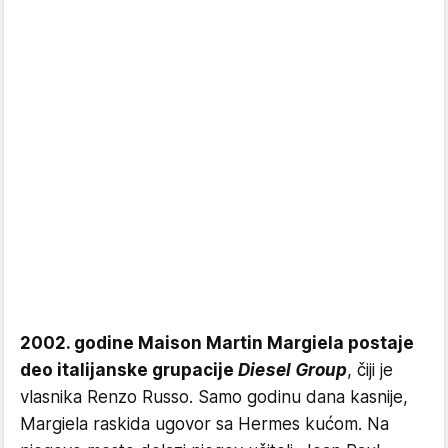
2002. godine Maison Martin Margiela postaje
deo italijanske grupacije
Diesel Group
, čiji je
vlasnika Renzo Russo. Samo godinu dana kasnije,
Margiela raskida ugovor sa Hermes kućom. Na