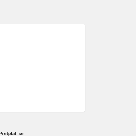
Pretplati se