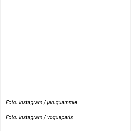
Foto: Instagram /
jan.quammie
Foto: Instagram /
vogueparis