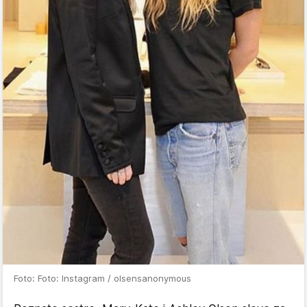
Foto: Foto: Instagram / olsensanonymous