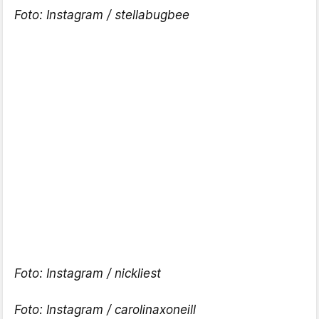
Foto: Instagram / stellabugbee
Foto: Instagram /
nickliest
Foto: Instagram /
carolinaxoneill