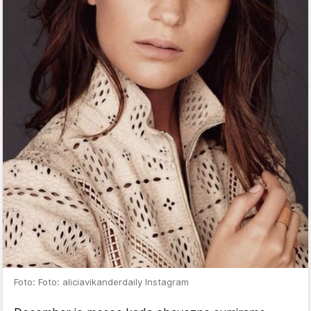
Foto: Foto: aliciavikanderdaily Instagram