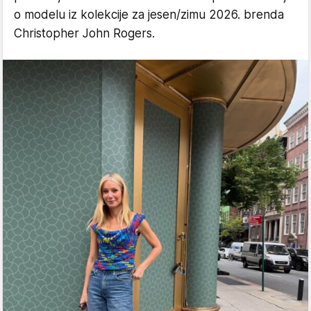
o modelu iz kolekcije za jesen/zimu 2026. brenda
Christopher John Rogers.