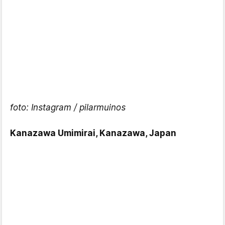
foto: Instagram / pilarmuinos
Kanazawa Umimirai, Kanazawa, Japan