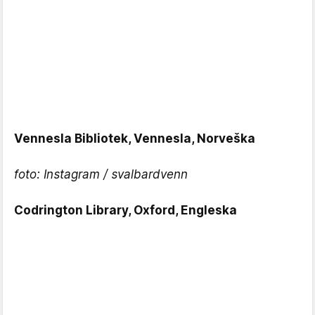
Vennesla Bibliotek, Vennesla, Norveška
foto: Instagram / svalbardvenn
Codrington Library, Oxford, Engleska