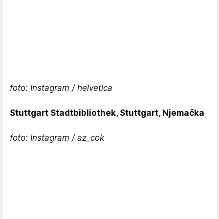
foto: Instagram / helvetica
Stuttgart Stadtbibliothek, Stuttgart, Njemačka
foto: Instagram / az_cok