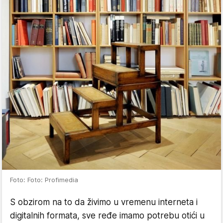
Foto: Foto: Profimedia
S obzirom na to da živimo u vremenu interneta i
digitalnih formata, sve ređe imamo potrebu otići u