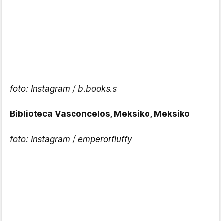
foto: Instagram / b.books.s
Biblioteca Vasconcelos, Meksiko, Meksiko
foto: Instagram / emperorfluffy