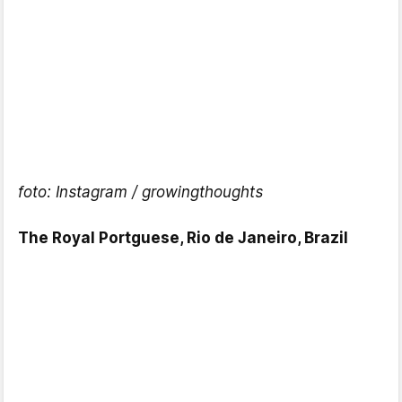
foto: Instagram / growingthoughts
The Royal Portguese, Rio de Janeiro, Brazil