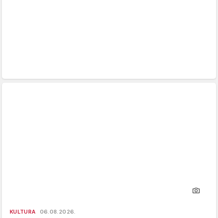
KULTURA
06.08.2026.