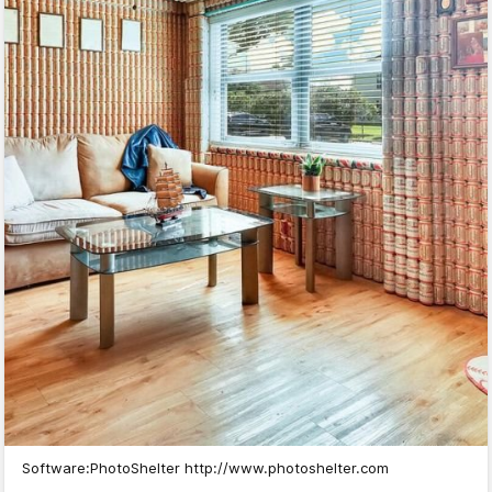
Software:PhotoShelter http://www.photoshelter.com