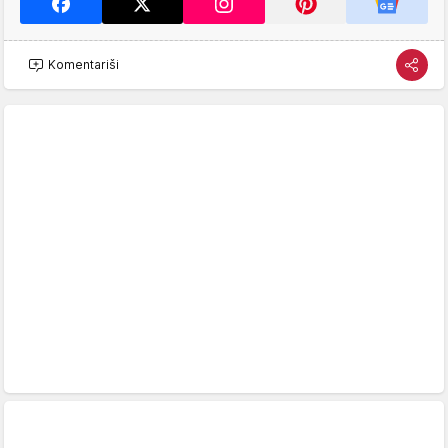
Komentariši