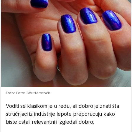
Foto: Foto: Shutterstock
Voditi se klasikom je u redu, ali dobro je znati šta
stručnjaci iz industrije lepote preporučuju kako
biste ostali relevantni i izgledali dobro.