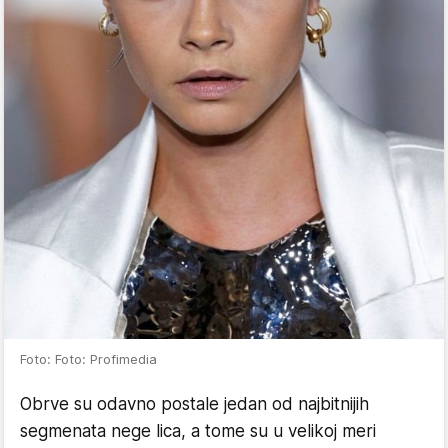
Foto: Foto: Profimedia
Obrve su odavno postale jedan od najbitnijih
segmenata nege lica, a tome su u velikoj meri