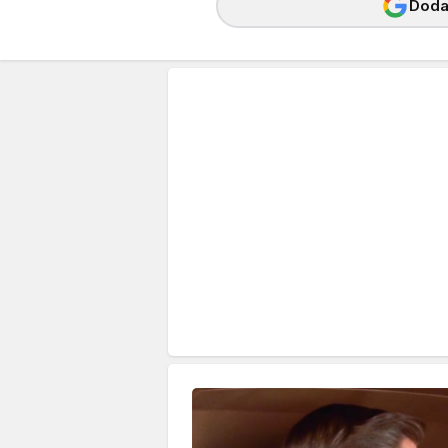
Dodaj