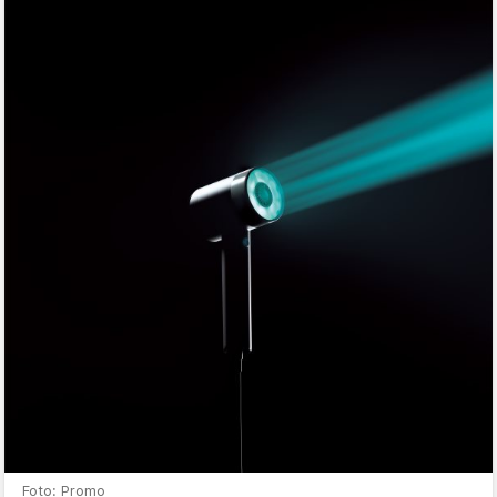
Foto: Promo