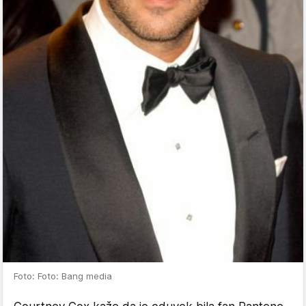
Foto: Foto: Bang media