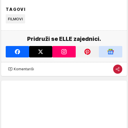
TAGOVI
FILMOVI
Pridruži se ELLE zajednici.
Komentariši