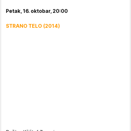
Petak, 16. oktobar, 20:00
STRANO TELO (2014)