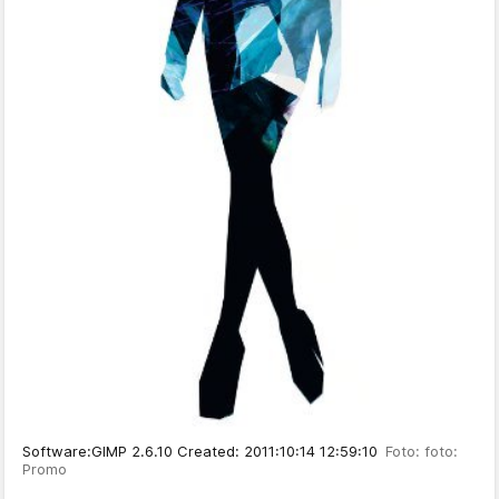
Software:GIMP 2.6.10 Created: 2011:10:14 12:59:10
Foto: foto:
Promo