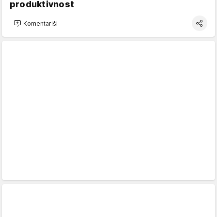
produktivnost
Komentariši