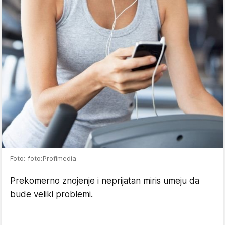
Foto: foto:Profimedia
Prekomerno znojenje i neprijatan miris umeju da
bude veliki problemi.