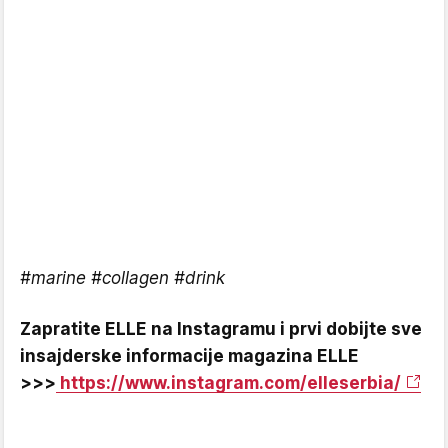
#marine #collagen #drink
Zapratite ELLE na Instagramu i prvi dobijte sve
insajderske informacije magazina ELLE
>>>
https://www.instagram.com/elleserbia/