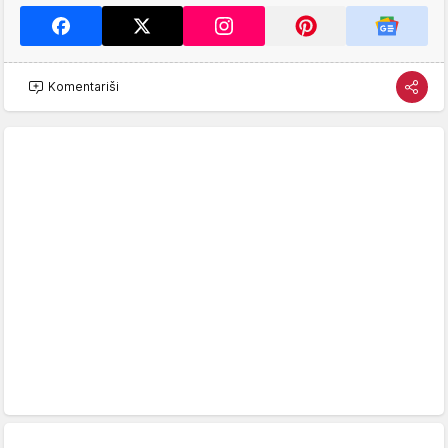
Komentariši