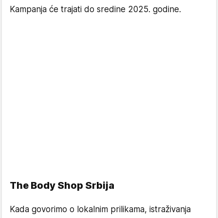
Kampanja će trajati do sredine 2025. godine.
The Body Shop Srbija
Kada govorimo o lokalnim prilikama, istraživanja