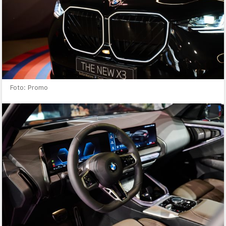
Foto: Promo