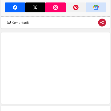
Komentariši