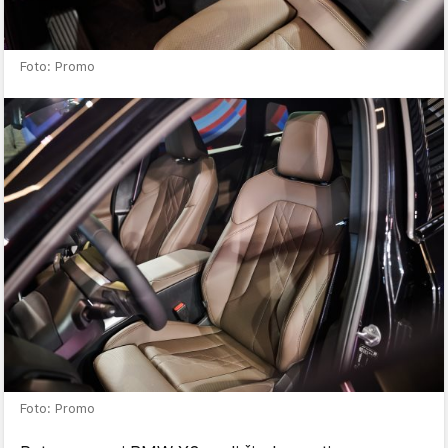
Foto: Promo
Foto: Promo