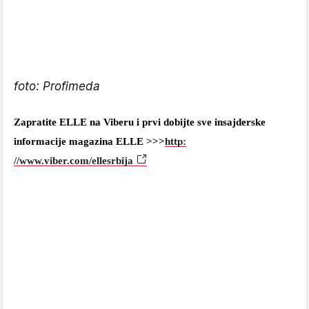
foto: Profimeda
Zapratite ELLE na Viberu i prvi dobijte sve insajderske
informacije magazina ELLE >>>
http:
//www.viber.com/ellesrbija