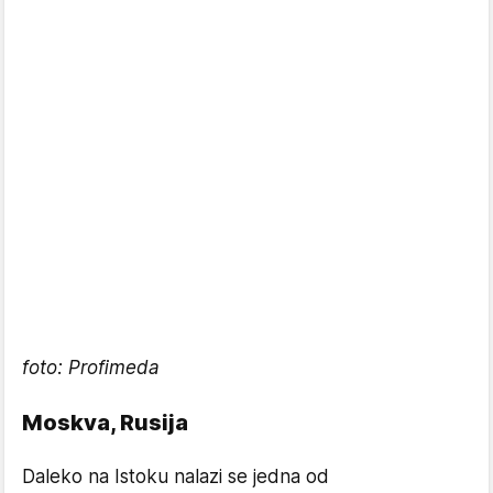
foto: Profimeda
Moskva, Rusija
Daleko na Istoku nalazi se jedna od