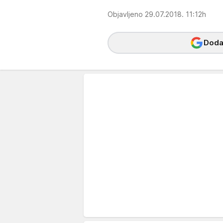
Objavljeno 29.07.2018. 11:12h
Dodaj