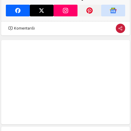
Komentariši