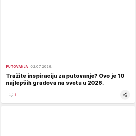
PUTOVANJA
02.07.2026.
Tražite inspiraciju za putovanje? Ovo je 10
najlepših gradova na svetu u 2026.
1