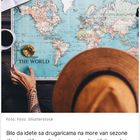
Foto: Foto: Shutterstock
Bilo da idete sa drugaricama na more van sezone