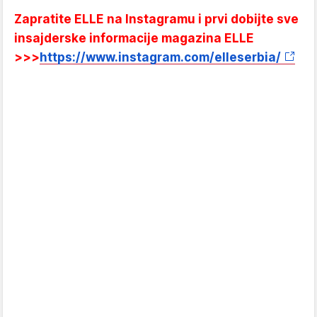
Zapratite ELLE na Instagramu i prvi dobijte sve
insajderske informacije magazina ELLE
>>>
https://www.instagram.com/elleserbia/