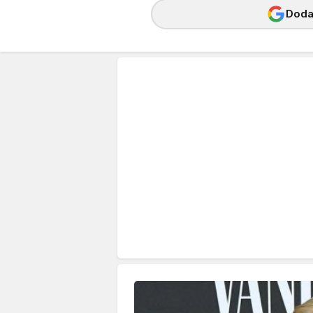
Dodaj