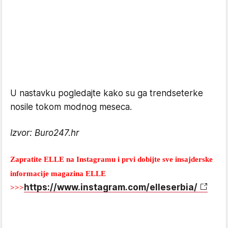
U nastavku pogledajte kako su ga trendseterke
nosile tokom modnog meseca.
Izvor: Buro247.hr
Zapratite ELLE na Instagramu i prvi dobijte sve insajderske
informacije magazina ELLE
https://www.instagram.com/elleserbia/
>>>