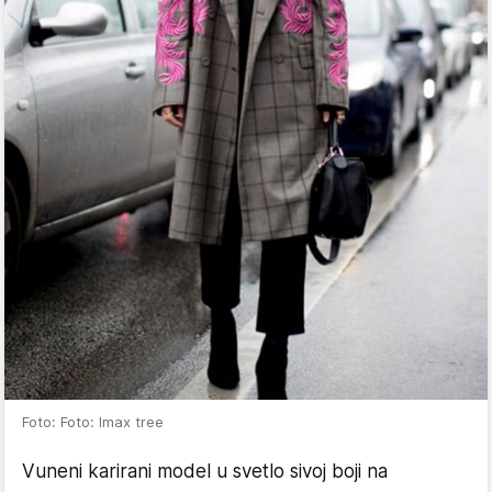
Foto: Foto: Imax tree
Vuneni karirani model u svetlo sivoj boji na