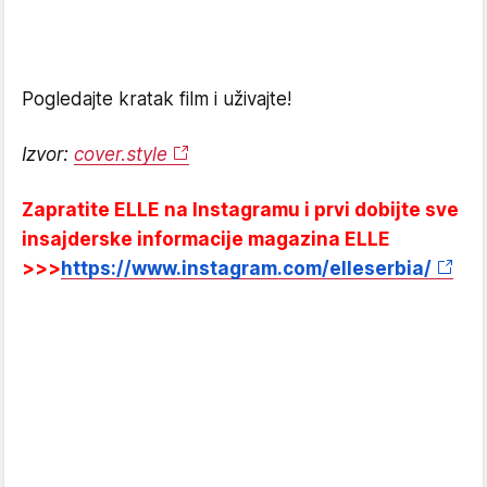
Pogledajte kratak film i uživajte!
Izvor:
cover.style
Zapratite ELLE na Instagramu i prvi dobijte sve
insajderske informacije magazina ELLE
>>>
https://www.instagram.com/elleserbia/