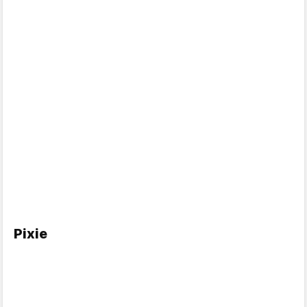
Pixie