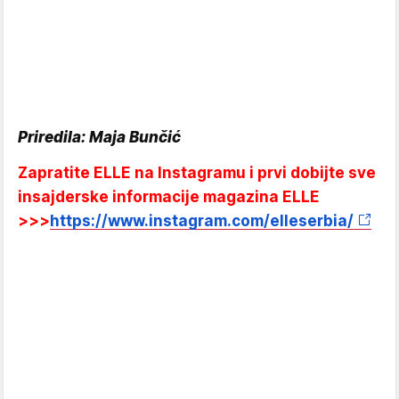
Priredila: Maja Bunčić
Zapratite ELLE na Instagramu i prvi dobijte sve
insajderske informacije magazina ELLE
>>>
https://www.instagram.com/elleserbia/