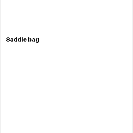
Saddle bag