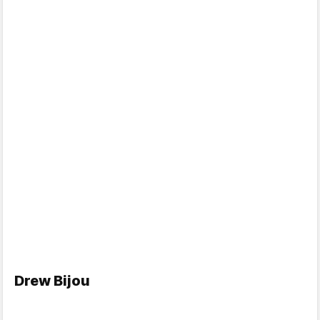
Drew Bijou