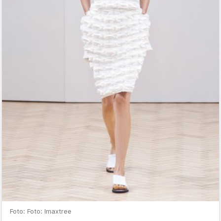
Foto: Foto: Imaxtree