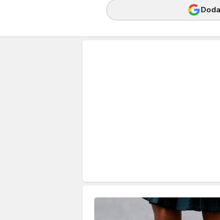
Dodaj