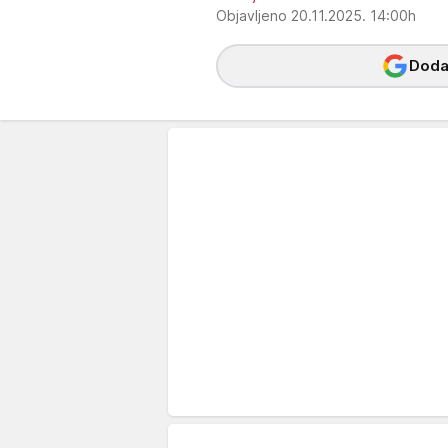
Objavljeno 20.11.2025. 14:00h
Dodaj