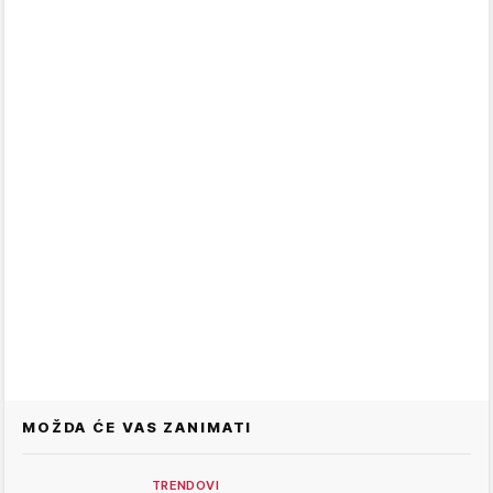
MOŽDA ĆE VAS ZANIMATI
TRENDOVI