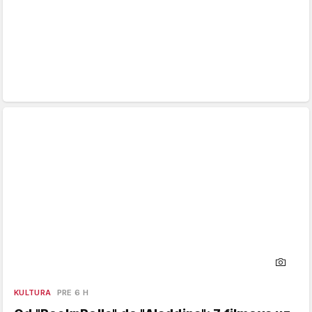
KULTURA
PRE 6 H