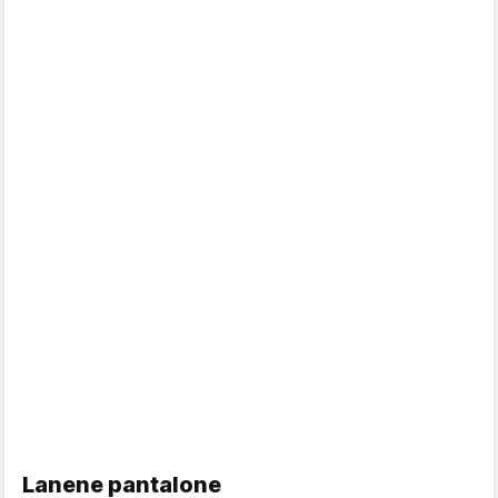
Lanene pantalone