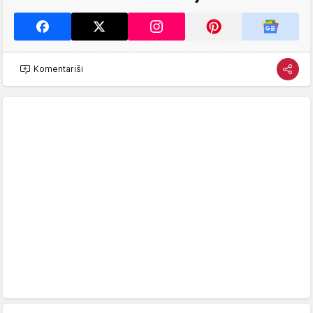
Komentariši