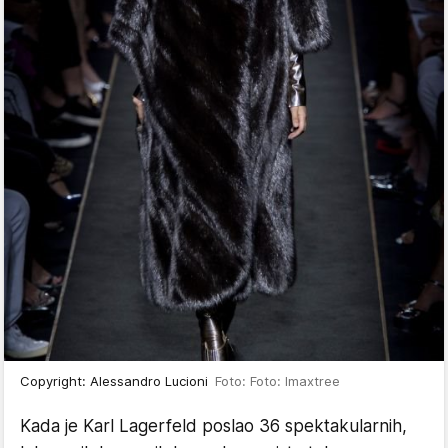
Copyright: Alessandro Lucioni
Foto: Foto: Imaxtree
Kada je Karl Lagerfeld poslao 36 spektakularnih,