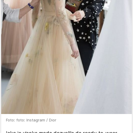
Foto: foto: Instagram / Dior