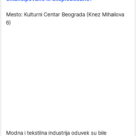
Mesto: Kulturni Centar Beograda (Knez Mihailova
6)
Modna i tekstilna industrija oduvek su bile