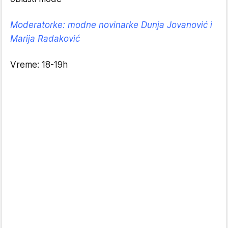
Moderatorke: modne novinarke Dunja Jovanović i
Marija Radaković
Vreme: 18-19h