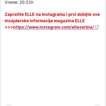
Vreme: 20-22h
Zapratite ELLE na Instagramu i prvi dobijte sve
insajderske informacije magazina ELLE
>>>
https://www.instagram.com/elleserbia/