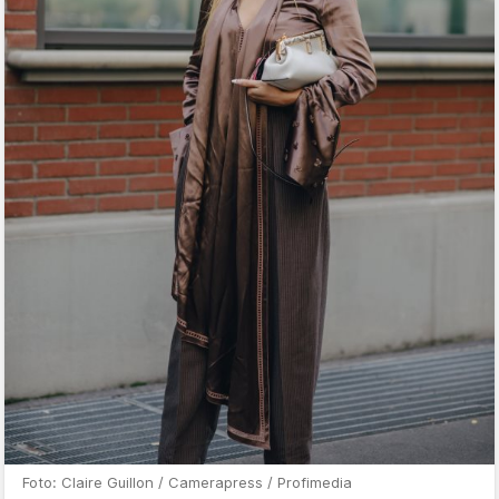
Foto: Claire Guillon / Camerapress / Profimedia