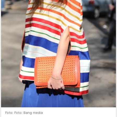
Foto: Foto: Bang media