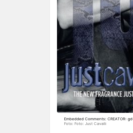
Embedded Comments: CREATOR: gd-jp
Foto: Foto: Just Cavalli