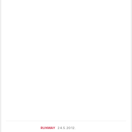
RUNWAY
24.5.2012.